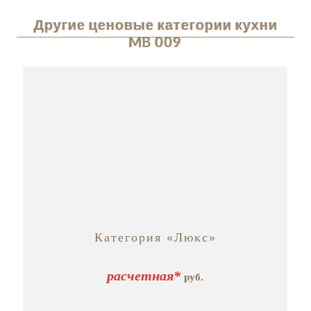
Другие ценовые категории кухни
MB 009
Категория «Люкс»
расчетная*
руб.