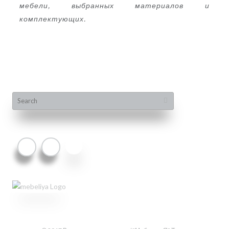
мебели, выбранных материалов и
комплектующих.
НАЙТИ
Search
for: